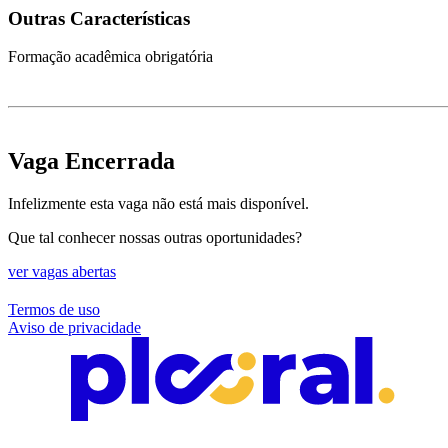
Outras Características
Formação acadêmica obrigatória
Vaga Encerrada
Infelizmente esta vaga não está mais disponível.
Que tal conhecer nossas outras oportunidades?
ver vagas abertas
Termos de uso
Aviso de privacidade