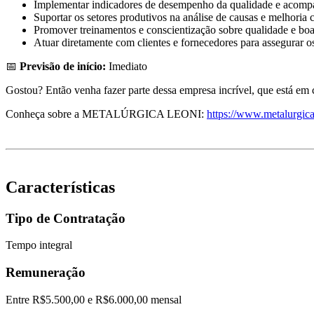
Implementar indicadores de desempenho da qualidade e acompa
Suportar os setores produtivos na análise de causas e melhoria 
Promover treinamentos e conscientização sobre qualidade e boas
Atuar diretamente com clientes e fornecedores para assegurar o
📅
Previsão de início:
Imediato
Gostou? Então venha fazer parte dessa empresa incrível, que está em c
Conheça sobre a METALÚRGICA LEONI:
https://www.metalurgica
Características
Tipo de Contratação
Tempo integral
Remuneração
Entre R$5.500,00 e R$6.000,00 mensal