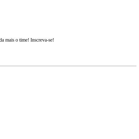
da mais o time! Inscreva-se!