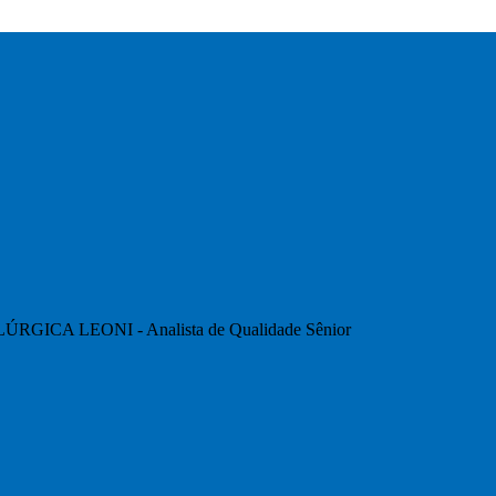
RGICA LEONI - Analista de Qualidade Sênior