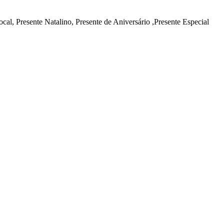
cal, Presente Natalino, Presente de Aniversário ,Presente Especial